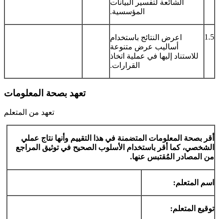
الشائعة لتفسير البيانات
المؤسسية.
1.5
اعرض النتائج باستخدام
أساليب عرض متنوعة
للاستناد إليها في عملية اتخاذ
القرارات.
تعهد بصحة المعلومات
تعهد من المتعلم
أقر بصحة المعلومات المتضمنة في هذا التقييم وأنها نتاج عملي
الشخصي، كما أقر باستخدام الأسلوب الصحيح في توثيق المراجع
من المصادر المُقتبس عنها.
اسم المتعلم:
توقيع المتعلم: