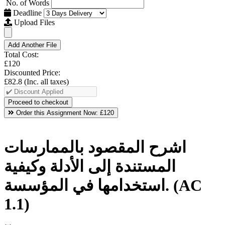
No. of Words
Deadline
Upload Files
Add Another File
Total Cost:
£120
Discounted Price:
£82.8
(Inc. all taxes)
Order this Assignment Now:
£120
اشرح المقصود بالممارسات
المستندة إلى الأدلة وكيفية
استخدامها في المؤسسة. (AC
1.1)