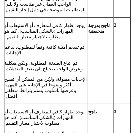
الواجب العملي غير مناسب ولا يلبي
المتطلبات الموضحة في دليل إنجاز التقييم.
2
ناجح بدرجة
يوجد إظهار كافي للمعارف أو الاستيعاب أو
منخفضة
المهارات (بالشكل المناسب)، كما هو
مطلوب لاجتياز معيار التقييم.
تم تقديم أمثلة كافية وفقاً للمطلوب، لدعم
الإجابات.
تم اتباع الصيغة المطلوبة، ولكن هيكلية
وعرض الواجب تحتاج إلى بعض التعديلات.
الإجابات مقبولة، ولكن من الممكن أن تصبح
أكثر وضوحاً في الإجابة على المهمة
وعرضها بأسلوب يتسم بترابط منطقي
أفضل.
3
ناجح
يوجد إظهار كافي للمعارف أو الاستيعاب أو
المهارات (بالشكل المناسب)، كما هو
مطلوب لاجتياز معيار التقييم.