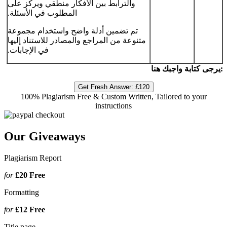
والترابط بين الأفكار منطقي ويركز على
المطلوب في الأسئلة.
تم تضمين أدلة واضح واستخدام مجموعة
متنوعة من المراجع والمصادر للاستناد إليها
في الإجابات.
يرجى كتابة واجبك هنا:
Get Fresh Answer:
£120
100% Plagiarism Free & Custom Written, Tailored to your
instructions
Our Giveaways
Plagiarism Report
for
£20
Free
Formatting
for
£12
Free
Title page