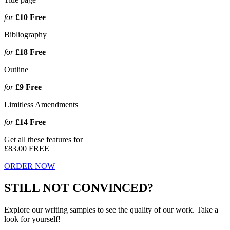
for
£10
Free
Bibliography
for
£18
Free
Outline
for
£9
Free
Limitless Amendments
for
£14
Free
Get all these features for
£83.00
FREE
ORDER NOW
STILL NOT CONVINCED?
Explore our writing samples to see the quality of our work. Take a
look for yourself!