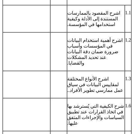
1.1
اشرح المقصود بالممارسات
المستندة إلى الأدلة وكيفية
استخدامها في المؤسسة.
1.2
اشرح أهمية استخدام البيانات
في المؤسسات وأسباب
ضرورة ضمان دقة البيانات
عند تحديد المشكلات
والقضايا.
1.3
اشرح الأنواع المختلفة
لمقاييس البيانات في سياق
عمل ممارسي تطوير الأفراد..
1.6
شرح الكيفية التي يُسترشد بها
في اتخاذ القرارات عند تطبيق
السياسات والإجراءات المتفق
عليها.